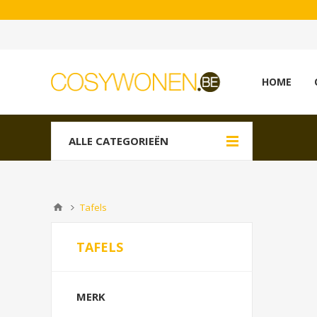
HOME
ALLE CATEGORIEËN
Tafels
TAFELS
MERK