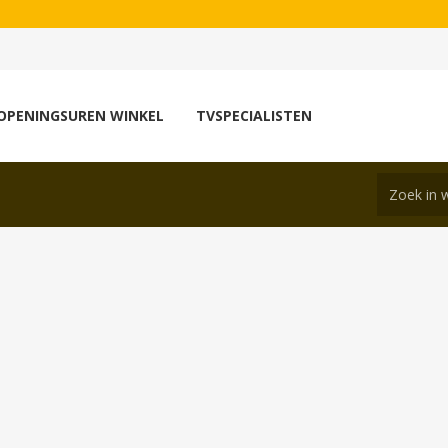
OPENINGSUREN WINKEL
TVSPECIALISTEN