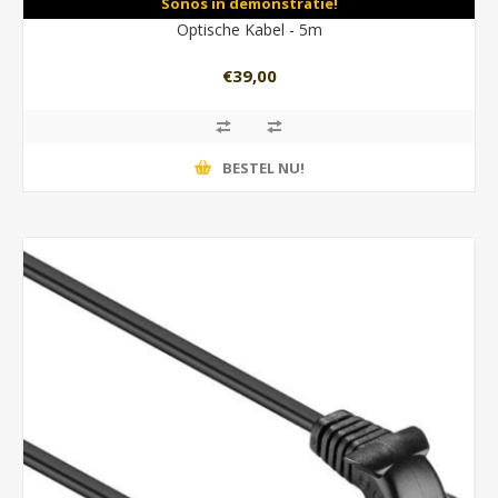
Sonos in demonstratie!
Optische Kabel - 5m
€39,00
BESTEL NU!