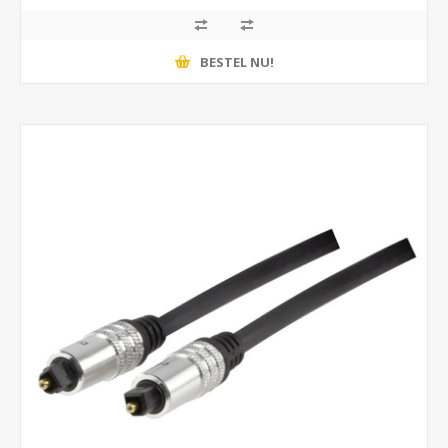
BESTEL NU!