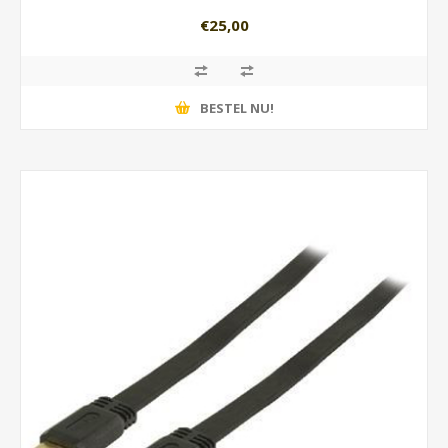
€25,00
BESTEL NU!